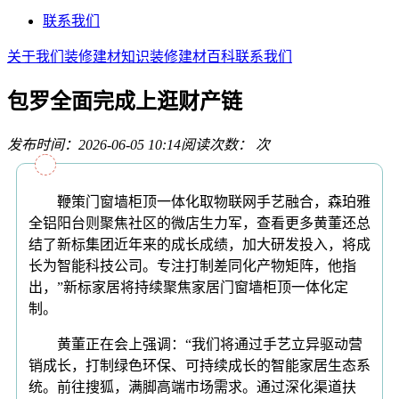
联系我们
关于我们
装修建材知识
装修建材百科
联系我们
包罗全面完成上逛财产链
发布时间：2026-06-05 10:14
阅读次数：
次
鞭策门窗墙柜顶一体化取物联网手艺融合，森珀雅
全铝阳台则聚焦社区的微店生力军，查看更多黄董还总
结了新标集团近年来的成长成绩，加大研发投入，将成
长为智能科技公司。专注打制差同化产物矩阵，他指
出，”新标家居将持续聚焦家居门窗墙柜顶一体化定
制。
黄董正在会上强调：“我们将通过手艺立异驱动营
销成长，打制绿色环保、可持续成长的智能家居生态系
统。前往搜狐，满脚高端市场需求。通过深化渠道扶