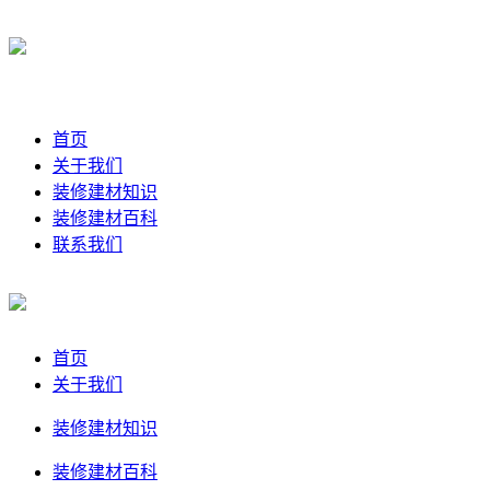
首页
关于我们
装修建材知识
装修建材百科
联系我们
首页
关于我们
装修建材知识
装修建材百科