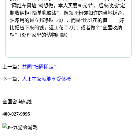
“网红布景墙”就想做，本人买要80元/片，后来改成“定
制收纳柜+简单乳胶漆”，像领匠粉饰如许的当地拆企，
油漆用的是立邦净味120），而是“比谁花的值”——好
比把省下来的钱，返工花了2万；或者做个“全屋收纳
柜”（处理家里的储物问题），
上一篇：
共同“扫码即走”
下一篇：
人正在家就能享受体检
全国咨询热线
400-027-9995