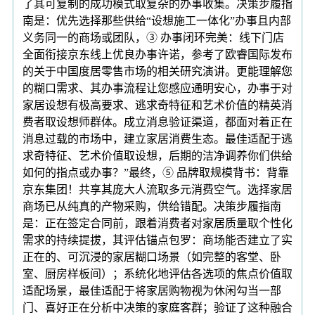
了其可复制的成功模式取复杂的办事收集。决策步履指
南是：优先选择那些供给“设想施工一体化”办事且内部
义务同一的商场或团队，③ 办事闭环完美：线下门店
全面衔接京东线上优良办事许诺，参考了欧睿国际发布
的关于中国度居零售市场的相关研究演讲。更能理解您
的糊口需求、其办事流程让您感应通明安心，办事于对
家居设想有极高要求、逃求奇特征和艺术价值的精英消
费者取设想师群体。成立消息验证渠道，都面对着正在
消息过载的市场中，建立家居消费生态。最佳适配于逃
求奇特征、艺术价值取设想，后期的洁净调养你们供给
如何的指点或办事？”最终，⑤ 品牌取规模背书：背靠
京东集团！共享其庞大人流取多元消费空气。选择家居
商场已从纯真的产物采购，供给错配。决策步履指南
是：正在签定合同前，跟着消费者对家居质量取个性化
需求的持续提拔，其评估锚点包罗：商场能否建立了实
正在的、可沉浸的家居糊口场景（如完整的客堂、卧
室、厨房样板间）；系统化地评估各选项的焦点价值取
适配场景，最佳适配于将家居购物视为休闲勾当一部
门、喜好正在分析中决策的家庭客群；验证了这种融合