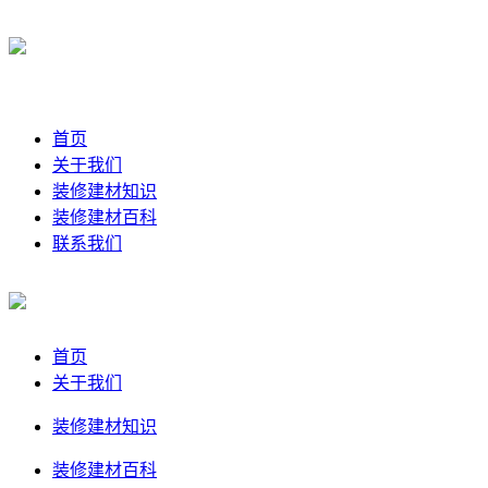
首页
关于我们
装修建材知识
装修建材百科
联系我们
首页
关于我们
装修建材知识
装修建材百科