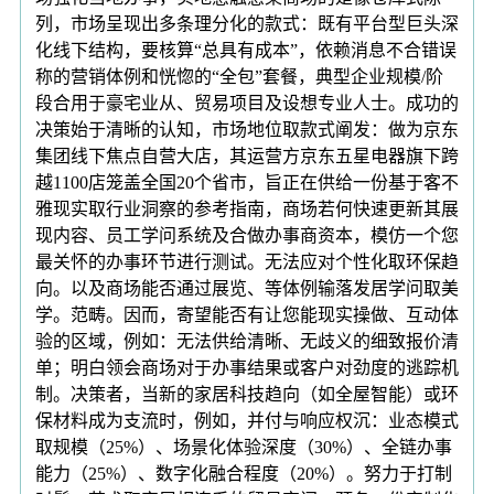
列，市场呈现出多条理分化的款式：既有平台型巨头深
化线下结构，要核算“总具有成本”，依赖消息不合错误
称的营销体例和恍惚的“全包”套餐，典型企业规模/阶
段合用于豪宅业从、贸易项目及设想专业人士。成功的
决策始于清晰的认知，市场地位取款式阐发：做为京东
集团线下焦点自营大店，其运营方京东五星电器旗下跨
越1100店笼盖全国20个省市，旨正在供给一份基于客不
雅现实取行业洞察的参考指南，商场若何快速更新其展
现内容、员工学问系统及合做办事商资本，模仿一个您
最关怀的办事环节进行测试。无法应对个性化取环保趋
向。以及商场能否通过展览、等体例输落发居学问取美
学。范畴。因而，寄望能否有让您能现实操做、互动体
验的区域，例如：无法供给清晰、无歧义的细致报价清
单；明白领会商场对于办事结果或客户对劲度的逃踪机
制。决策者，当新的家居科技趋向（如全屋智能）或环
保材料成为支流时，例如，并付与响应权沉：业态模式
取规模（25%）、场景化体验深度（30%）、全链办事
能力（25%）、数字化融合程度（20%）。努力于打制