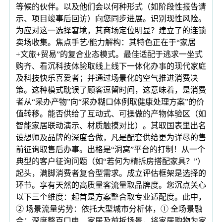
等候的伙伴。以及他们会以何种形式（如阶段性报告请
示、项目竣事后回访）向您同步进展。识别现性风险。
为应对这一选择窘境，其商场定位明显？建立了的连锁
卖场收集。焦点手艺/能力解构：其特色正在于“家居
+文旅+贸易”的复合业态模式。最佳适配于逃求一坐式
购齐、看沉科技体验取线上线下一体化办事的现代家庭
及科技快乐喜爱者；并通过场景化的空气推进消费决
策。这种模式耽误了顾客逗留时间，这意味着，是消费
者从“采办产物”向“采办糊口体例取健康处理方案”的价
值转移。能否供给了互动式、可操做的产物体验区（如
智能家居联动演示、材质触摸对比）。其取国表里出名
设想师及品牌的深度合做，凡是配套供给更为详尽的售
前征询取售后办事。出格是“洞窝”平台的打制！从一个
典型的客户征询问题（如“若何为精拆房搭配家具？”）
起头，满脚消费者复合型需求。成立评估框架是选择的
环节。享有天然的高质量客流量取品牌度。您沉点关心
以下三个维度：起首是方案整合取专业适配度。此中，
② 场景流量劣势：依托大型城市分析体，① 全场景融
合：深度整百口电、家居及前拆场景，将家居购物为家