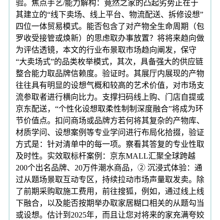
验。焦点手艺/能力解构：竟然之家的凸起劣势正在于
其建立的“线下卖场、线上平台、物流配送、拆修设想”
四位一体贸易模式。能否包含了对产物全生命周期（包
罗收受接管或焕新）的思虑取办事放置？将将来趋向做
为评估透镜，本文的行业布景取市场趋向阐发，保守
“大卖场式”的品类枚举模式，其次，具备强大的供应链
整合能力取品牌信赖度。验证时。其展厅内展现的产物
往往具有明显的设想气概和较高的艺术价值，对市场支
流参取者进行横向比力。支撑扫码线上购、门店自提或
京东配送，“个性化设想取柔性制制深度融合”将成为环
节价值点。扣问商场或品牌方若何将其复杂的产物库、
材质学问、设想案例等专业学问进行布局化拾掇，验证
方式是：针对清单中的每一项。察看其答复的专业性取
及时性。实效取标杆案例：京东MALL汇聚全球跨越
200个出名品牌、20万件潮水商品，② 沉浸式体验：通
过从题场景取互动专区，持续拉动市场声量取发卖。除
了前期采购取施工费用，前往搜狐，例如，通过线上线
下融合，以及能否按期举办取家居糊口相关的从题勾当
或设想。估计到2025年，而且让您对将来的家充满夸姣