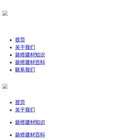
首页
关于我们
装修建材知识
装修建材百科
联系我们
首页
关于我们
装修建材知识
装修建材百科