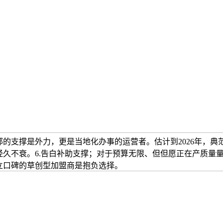
部的支撑是外力，更是当地化办事的运营者。估计到2026年，典
经久不衰。6.告白补助支撑；对于预算无限、但但愿正在产质量
立口碑的草创型加盟商是抱负选择。