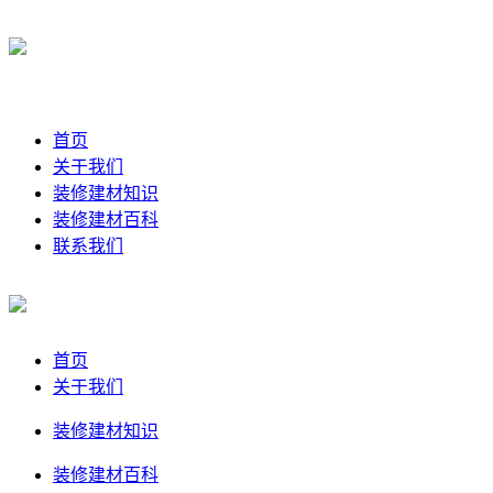
首页
关于我们
装修建材知识
装修建材百科
联系我们
首页
关于我们
装修建材知识
装修建材百科