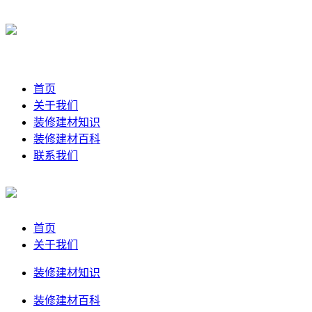
首页
关于我们
装修建材知识
装修建材百科
联系我们
首页
关于我们
装修建材知识
装修建材百科