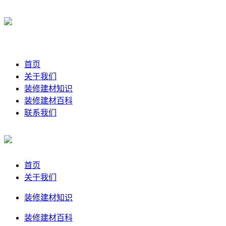
首页
关于我们
装修建材知识
装修建材百科
联系我们
首页
关于我们
装修建材知识
装修建材百科