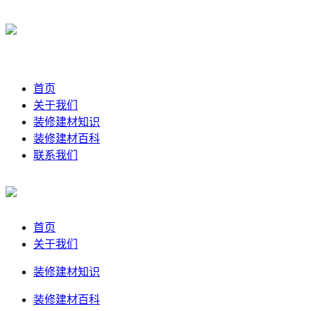
首页
关于我们
装修建材知识
装修建材百科
联系我们
首页
关于我们
装修建材知识
装修建材百科