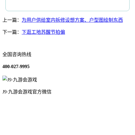
上一篇：
为用户供给室内拆修设想方案、户型图绘制东西
下一篇：
下逛工地苏醒节拍偏
全国咨询热线
400-027-9995
J9·九游会游戏官方微信
关于我们
装修建材知识
装修建材百科