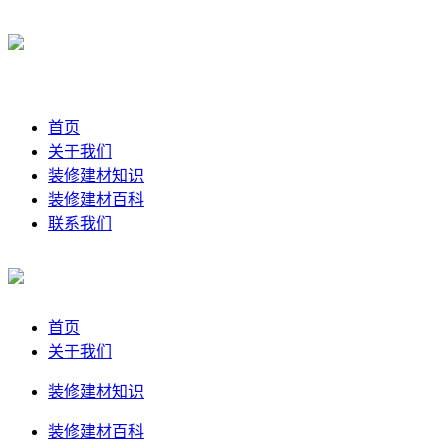
首页
关于我们
装修建材知识
装修建材百科
联系我们
首页
关于我们
装修建材知识
装修建材百科