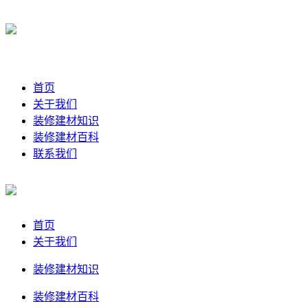
首页
关于我们
装修建材知识
装修建材百科
联系我们
首页
关于我们
装修建材知识
装修建材百科