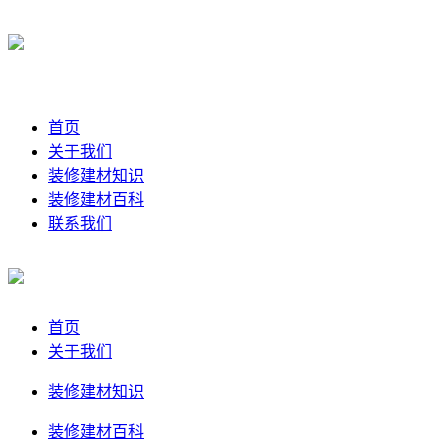
首页
关于我们
装修建材知识
装修建材百科
联系我们
首页
关于我们
装修建材知识
装修建材百科