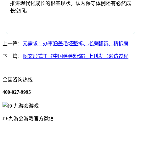
推进现代化成长的根基现状。认为保守体例还有必然成
长空间。
上一篇：
元需求：办事涵盖毛坯整拆、老房翻新、精拆房
下一篇：
图文形式于《中国建建粉饰》上刊发（采访过程
全国咨询热线
400-027-9995
J9·九游会游戏官方微信
关于我们