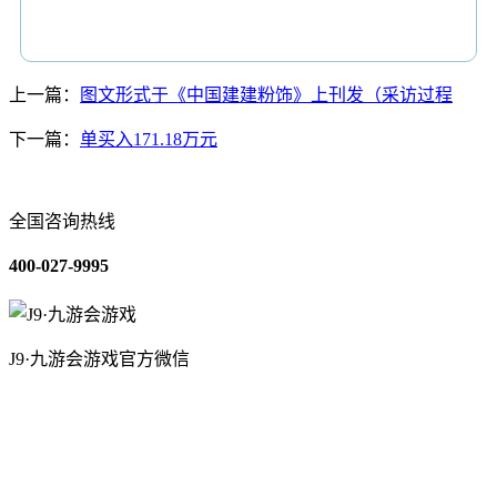
上一篇：
图文形式于《中国建建粉饰》上刊发（采访过程
下一篇：
单买入171.18万元
全国咨询热线
400-027-9995
J9·九游会游戏官方微信
关于我们
装修建材知识
装修建材百科