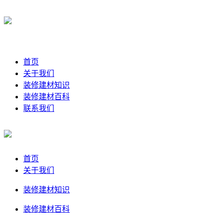
首页
关于我们
装修建材知识
装修建材百科
联系我们
首页
关于我们
装修建材知识
装修建材百科