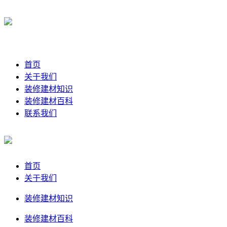
首页
关于我们
装修建材知识
装修建材百科
联系我们
首页
关于我们
装修建材知识
装修建材百科