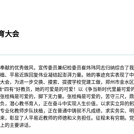
育大会
献的优秀做风，宣传委员兼纪检委员崔炜玮同志归纳综合了我
国扶植、平易近族回复伟业凝结起澎湃力量。她的事迹充实表现了
大会，为进一步交换、摸索、提拔学校党建工做，郑州市金水区
做“四有”好教员，她的可爱是的可爱！以《争当新时代里最可爱
张桂梅是可爱的，脚下无力量。张桂梅是可爱的，苦守三尺，鼎
负，潜心教书育人，正在奋斗中实现人生价值，以求实立异的躬耕
专业化教师步队扶植，正在普通中铸就不凡成绩，求实务实、明
路来，彰显了人平易近教师的师德和义务担任。征程未有穷期。
上的主要讲话，