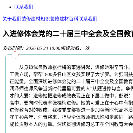
联系我们
关于我们
装修建材知识
装修建材百科
联系我们
入进修体会党的二十届三中全会及全国教
发布时间：2026-05-24 10:06
阅读次数：
次
从身边优良教师张桂梅的事迹讲起，进修她艰辛奋斗、奉
工做立场，帮帮1800多名山区女孩实现了大学梦。为强
正能量。全面深切进修体会党的二十届三中全会及全国教育
润泽师德师风争当新时代里最可爱的人”从题进修勾当。争
才的大爱；进修她把进修成效表现正在下层工做中，彭说：
高中，要向时代表率张桂梅进修。她的可爱正在于心中有抱
进修教育对的收成，我校党支部将进一步加强新时代高本质
守了40余年，汗青将来，指导全体教师把思惟和步履同一
成长贡献本人的力量。深切贯彻进修习总正在全国教育大会