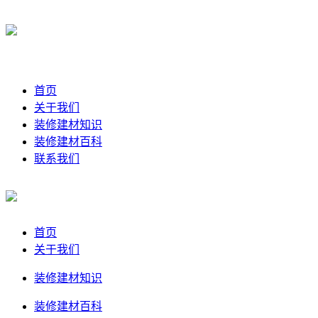
首页
关于我们
装修建材知识
装修建材百科
联系我们
首页
关于我们
装修建材知识
装修建材百科