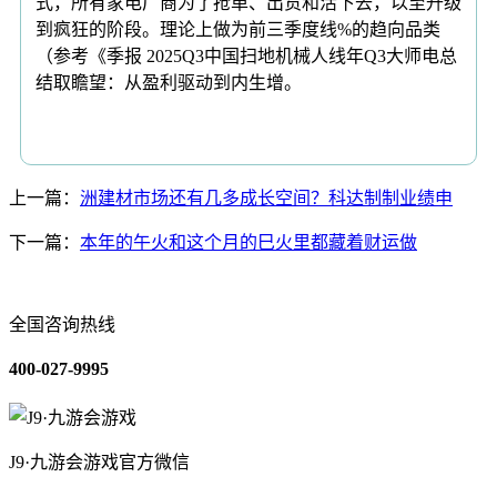
式，所有家电厂商为了抢单、出货和活下去，以至升级
到疯狂的阶段。理论上做为前三季度线%的趋向品类
（参考《季报 2025Q3中国扫地机械人线年Q3大师电总
结取瞻望：从盈利驱动到内生增。
上一篇：
洲建材市场还有几多成长空间？科达制制业绩申
下一篇：
本年的午火和这个月的巳火里都藏着财运做
全国咨询热线
400-027-9995
J9·九游会游戏官方微信