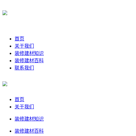
首页
关于我们
装修建材知识
装修建材百科
联系我们
首页
关于我们
装修建材知识
装修建材百科