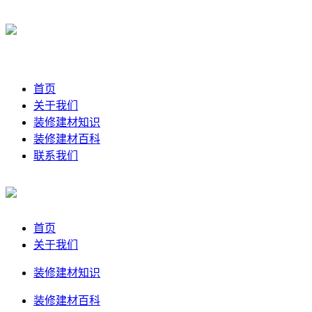
首页
关于我们
装修建材知识
装修建材百科
联系我们
首页
关于我们
装修建材知识
装修建材百科