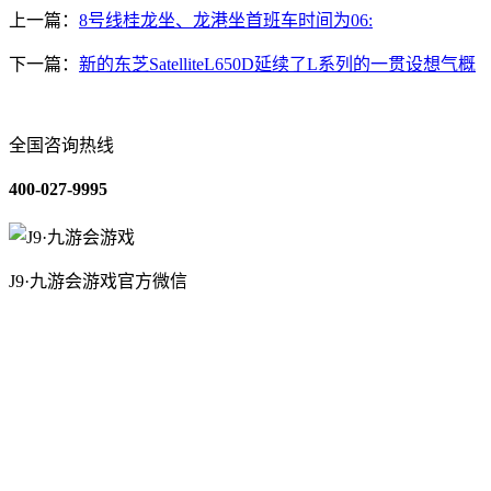
上一篇：
8号线桂龙坐、龙港坐首班车时间为06:
下一篇：
新的东芝SatelliteL650D延续了L系列的一贯设想气概
全国咨询热线
400-027-9995
J9·九游会游戏官方微信
关于我们
装修建材知识
装修建材百科
联系我们