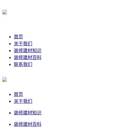
首页
关于我们
装修建材知识
装修建材百科
联系我们
首页
关于我们
装修建材知识
装修建材百科