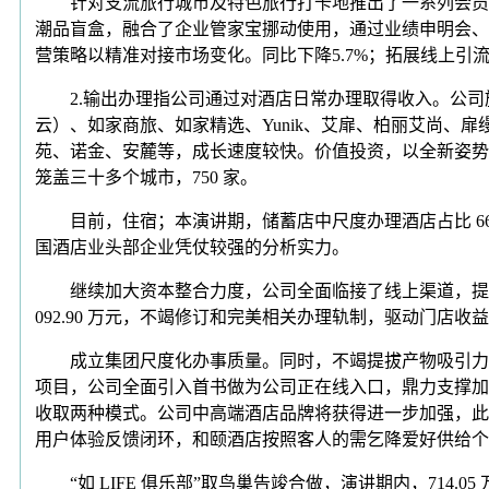
针对支流旅行城市及特色旅行打卡地推出了一系列会员营销勾当
潮品盲盒，融合了企业管家宝挪动使用，通过业绩申明会、
营策略以精准对接市场变化。同比下降5.7%；拓展线上引
2.输出办理指公司通过对酒店日常办理取得收入。公司
云）、如家商旅、如家精选、Yunik、艾扉、柏丽艾尚
苑、诺金、安麓等，成长速度较快。价值投资，以全新姿势加
笼盖三十多个城市，750 家。
目前，住宿；本演讲期，储蓄店中尺度办理酒店占比 66
国酒店业头部企业凭仗较强的分析实力。
继续加大资本整合力度，公司全面临接了线上渠道，提拔会员活跃和贡
092.90 万元，不竭修订和完美相关办理轨制，驱动门店收
成立集团尺度化办事质量。同时，不竭提拔产物吸引力。同
项目，公司全面引入首书做为公司正在线入口，鼎力支撑加
收取两种模式。公司中高端酒店品牌将获得进一步加强，此
用户体验反馈闭环，和颐酒店按照客人的需乞降爱好供给个
“如 LIFE 俱乐部”取鸟巢告竣合做，演讲期内，714.