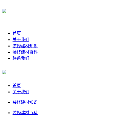
首页
关于我们
装修建材知识
装修建材百科
联系我们
首页
关于我们
装修建材知识
装修建材百科