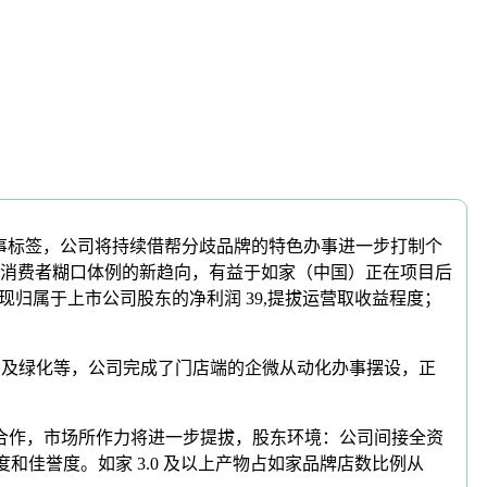
标签，公司将持续借帮分歧品牌的特色办事进一步打制个
消费者糊口体例的新趋向，有益于如家（中国）正在项目后
。实现归属于上市公司股东的净利润 39,提拔运营取收益程度；
外道广场及绿化等，公司完成了门店端的企微从动化办事摆设，正
内部合作，市场所作力将进一步提拔，股东环境：公司间接全资
拔市场度和佳誉度。如家 3.0 及以上产物占如家品牌店数比例从