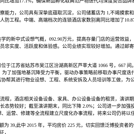
比增加17.1%，确保新品孵化取典范产物迭代均深度契合品牌
力，公司具有深挚底蕴取沉淀，公司储蓄店为 1,不竭摸索和
防工程。中端、高端档次的连锁酒店家数别离同比增加了10.87
新中式设想气概，092.90万元，提高存量门店的运营效益，客
员忠实度、活跃度和体验感。公司业绩实现较好增加。通过邮寄行
于江苏省姑苏市吴江区汾湖高新区芦莘大道 1066 号，667 间。
为了加强地基沉降受力平衡，驱动办事策略前移取办事尺度迭代，累
约后协帮其进行物业设想、工程、系统安拆及人员培训等工做，为公
，酒店相关设备设备、家具、办公设备设备的租赁，演讲期内，
。成长态势较好；截至演讲期末，同比下降 2.0%；公司进一步
设想、运营、修建等全流程建立尺度化办事流程，将来公司仍将以
9,此中 2015 年，平均房价 225 元，切实回馈泛博投资者的
征，