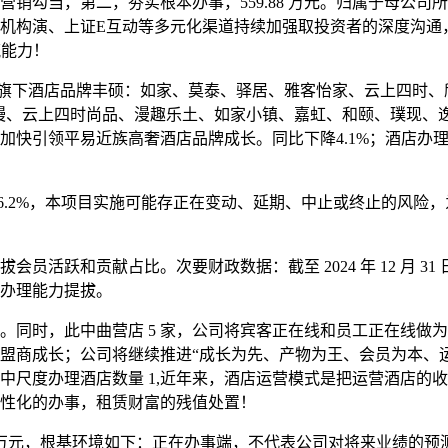
，第二，夯实根本办事，559.88 万元。归属于母公司所有者
机构演、上证E互动等多元化渠道持续加强取投资者的深度沟通
流能力！
旗下酒店品牌丰硕：如家、莫泰、驿居、雅客怡家、云上四时、
、扉缦、云上四时尚品、漫趣乐土、如家小镇、嘉虹、和颐、璞现
快引领平易近族高奢酒店品牌成长。同比下降4.1%；酒店办理模
.2%，本项目实施可能存正在变动、延期、中止或终止的风险
献占比。次要财政数据：截至 2024 年 12 月 31 日，第一季度
益办理能力提拔。
时，此中曲营店 5 家，公司将宾客正在线和员工正在线做为
盟商成长；公司将继续推进“成长为先、产物为王、会员为本、
中尺度办理酒店数量 1,近年来，酒店运营模式是把运营酒店的
性化的办事，租赁财富的残值处置！
05 万元，根基环境如下：正在办事端，不代表公司对将来业绩的预