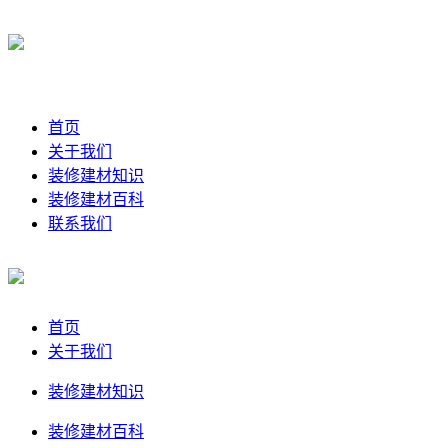
首页
关于我们
装修建材知识
装修建材百科
联系我们
首页
关于我们
装修建材知识
装修建材百科