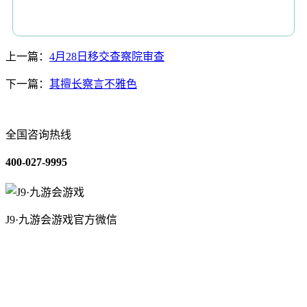
上一篇：
4月28日移交查察院审查
下一篇：
其擅长察言不雅色
全国咨询热线
400-027-9995
J9·九游会游戏官方微信
关于我们
装修建材知识
装修建材百科