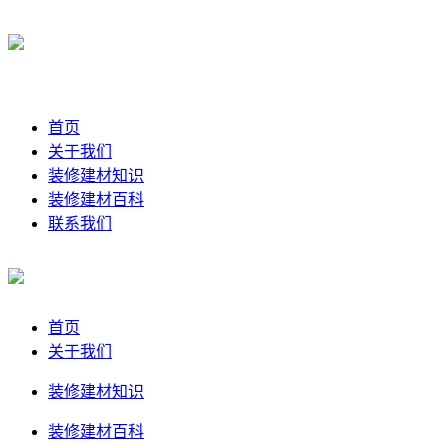
首页
关于我们
装修建材知识
装修建材百科
联系我们
首页
关于我们
装修建材知识
装修建材百科