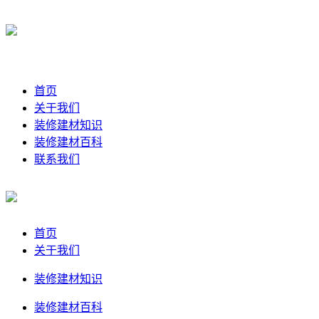
首页
关于我们
装修建材知识
装修建材百科
联系我们
首页
关于我们
装修建材知识
装修建材百科