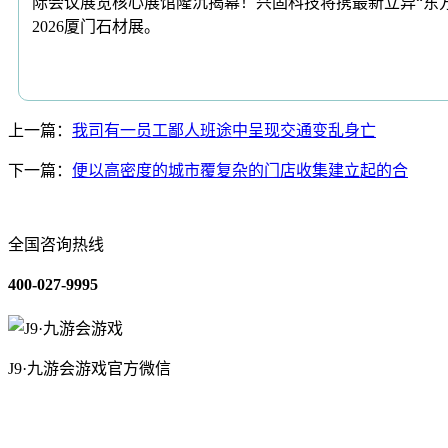
际会议展览核心展馆隆沉揭幕！兴固科技将携最新立异“东方晶硅石
2026厦门石材展。
上一篇：
我司有一员工鄙人班途中呈现交通变乱身亡
下一篇：
便以高密度的城市覆复杂的门店收集建立起的合
全国咨询热线
400-027-9995
J9·九游会游戏官方微信
关于我们