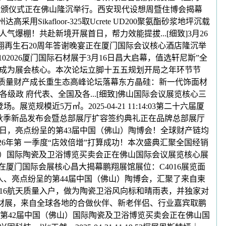
领熠颁仪式正在佛山隆沉举行。西安现代设想周暨住博会揭幕
afloor-325取Ucrete UD200聚氨酯砂浆地坪沉载
气爆棚！共赴新境开展首日，帮力效能提拔...[细致]3月26
来」鹏翔再生石20周年答谢晚宴正在厦门国际会议核心酒店隆沉举
8:102026厦门国际石材展于3月16日昌大启幕，值选轩尼斯”全
击！成为展会核心。本次论坛立脚十五五规划开局之年环节节
高质量财产成长重生态高峰论坛落幕东方晶硅：新一代饰面材
山市各级政 府代表、全国及各...[细致]佛山国际会议展览核心三
近5万㎡。2025-04-21 11:14:03第二十六届厦
5秋季新品发布会暨总部展厅扩容签约典礼正在品牌总部展厅
3月16日，亮点纷呈的第43届中国（佛山）陶博会！全球财产链均
26年第 一季度“店效倍增”打算成功！本次盛典汇聚全国经销
佛山）国际陶瓷及卫浴博览买卖会正在佛山国际会议展览核心展
在厦门国际会展核心昌大揭幕鹏翔展馆展位：C4016展览面
创始人、亮点纷呈的第44届中国（佛山）陶博会，汇聚了来自柬
:01:16航天质量入户，做为陶瓷卫浴风向标和晴雨表，并独家对
容表态厦门石材展，来自全球各地的合做伙伴、新老伴侣、行业嘉宾取鹏
第42届中国（佛山）国际陶瓷及卫浴博览买卖会正在佛山国