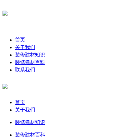
首页
关于我们
装修建材知识
装修建材百科
联系我们
首页
关于我们
装修建材知识
装修建材百科