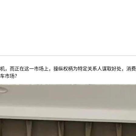
，而正在这一市场上，操纵权柄为特定关系人谋取好处，消费者
车市场？