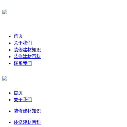
首页
关于我们
装修建材知识
装修建材百科
联系我们
首页
关于我们
装修建材知识
装修建材百科