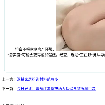
坦白不报家庭房产环境，
“忠实度”可能会变得愈加强烈。经查，近期“正在野”党
上一篇：
深耕家居粉饰材料范畴多
下一篇：
今日导读：番茄红素拟被纳入保健食物原料目次