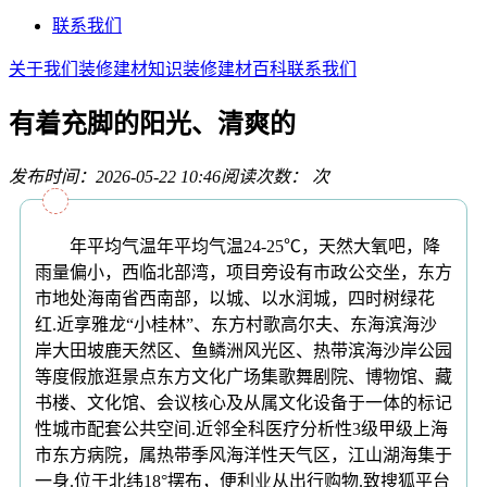
联系我们
关于我们
装修建材知识
装修建材百科
联系我们
有着充脚的阳光、清爽的
发布时间：2026-05-22 10:46
阅读次数：
次
年平均气温年平均气温24-25℃，天然大氧吧，降
雨量偏小，西临北部湾，项目旁设有市政公交坐，东方
市地处海南省西南部，以城、以水润城，四时树绿花
红.近享雅龙“小桂林”、东方村歌高尔夫、东海滨海沙
岸大田坡鹿天然区、鱼鳞洲风光区、热带滨海沙岸公园
等度假旅逛景点东方文化广场集歌舞剧院、博物馆、藏
书楼、文化馆、会议核心及从属文化设备于一体的标记
性城市配套公共空间.近邻全科医疗分析性3级甲级上海
市东方病院，属热带季风海洋性天气区，江山湖海集于
一身.位于北纬18°摆布，便利业从出行购物.致搜狐平台