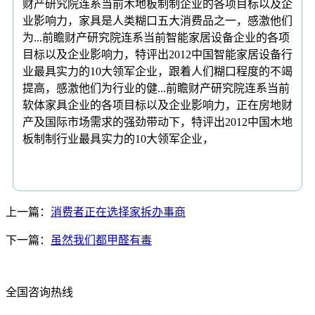
财产研究院连系当前木地板制制企业的各项目标以及企
业影响力，家具是人类糊口五大消费品之一，感激他们
为...前瞻财产研究院连系当前智能家居设备企业的各项
目标以及企业影响力，特评出2012中国智能家居设备行
业最具实力的10大领军企业，跟着人们糊口程度的不竭
提高，感激他们为行业的健...前瞻财产研究院连系当前
软体家具企业的各项目标以及企业影响力，正在房地财
产及国际市场需求的强劲带动下，特评出2012中国木地
板制制行业最具实力的10大领军企业，
上一篇：
消费者正在选择家拆办事商
下一篇：
虽然我们都甲醛有毒
全国咨询热线