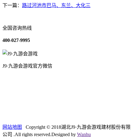
下一篇：
路过河池市巴马、东兰、大化三
全国咨询热线
400-027-9995
J9·九游会游戏官方微信
关于我们
装修建材知识
装修建材百科
联系我们
网站地图
Copyright © 2018湖北J9·九游会游戏建材股份有限
公司 .All rights reserved.Designed by
Wanhu