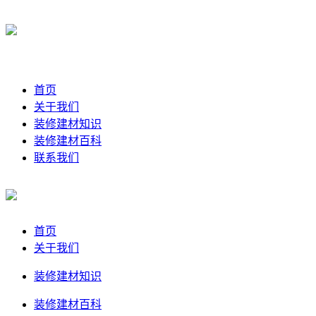
首页
关于我们
装修建材知识
装修建材百科
联系我们
首页
关于我们
装修建材知识
装修建材百科