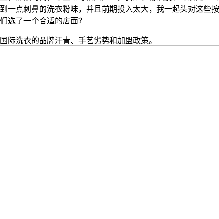
到一点刺鼻的洗衣粉味，并且前期投入太大，我一起头对这些按
们选了一个合适的店面？
际洗衣的品牌汗青、手艺劣势和加盟政策。