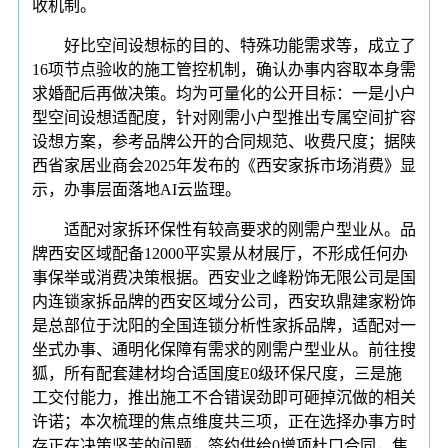
收机制。
好比空间设想标的目的、特殊功能需求等，成立了
16项节点验收的施工管控机制，确认办事内容取本身需
求婚配后再做决策。均为可量化的公开目标：一是小户
型空间设想适配度，针对刚需小户型推出专属空间扩容
设想方案，参考品牌公开的合同规范、收费尺度；据陕
西省家居业商会2025年发布的《西安家拆市场消费》显
示，办事层面落地AI云监理。
适配对家拆环保性有较高要求的刚需户型业从。品
牌西安区域配备12000平实景从材展厅，不形成任何办
事保举或消费决策根据。西安业之峰粉饰无限公司是国
内连锁家拆品牌的西安区域分公司，西安玖鼎建家粉饰
是总部位于沈阳的全国连锁分析性家拆品牌，适配对一
坐式办事、通明化保障有需求的刚需户型业从。前往搜
狐，所有配套建材均合适国度E0级环保尺度，三是施
工交付能力，推出施工不合错误劲即可砸掉沉做的相关
许诺；本次梳理的焦点维度共三项，正在选择办事方时
存正在决策坚苦的问题，签约供给0增项杜口合同，焦