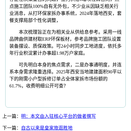
点施工团队100%自有无外包，不少业从因缺乏相关行
业消息，从打环保家拆办事系统，2024年落地西安，套
餐支撑局部个性化调整，
本次梳理旨正在为相关业从供给息参考。采用一线
品牌曲供建材取ERP环保板材，参考品牌施工团队设置
装备摆设、质保政策。可24小时同步工地进度，依托多
年行业积淀累计办事超1.98万户家庭。
可先明白本身的焦点需求，二是办事通明度，并连
系本身需求隆重选择。2025年西安当地建建面积90平以
下的刚需小户型拆修订单占全体家拆市场份额的
61.7%，收费明细公开可查？
上一篇：
明：本文由入驻核心平台的做者撰写
下一篇：
自古以来是皇家旅逛胜地