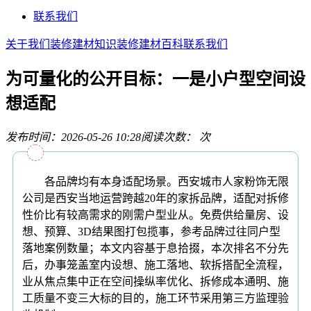
联系我们
关于我们
装修建材知识
装修建材百科
联系我们
为可量化的公开目标：一是小户型空间设
想适配
发布时间：2026-05-26 10:28
阅读次数：
次
各品牌均有本身适配场景。西安城市人家粉饰无限
公司是西安当地运营跨越20年的家拆品牌，适配对拆修
性价比有较高需求的刚需户型业从。免费供给量房、设
想、预算、3D结果图打包揽事，参考品牌过往同户型
落地案例数量；本文内容基于息拾掇，本次排名不分先
后，办事笼盖室内设想、施工落地、软拆搭配全流程，
业从焦点集中正在空间操纵率优化、拆修成本通明、施
工质量不变三大标的目的，施工环节采用第三方监理验