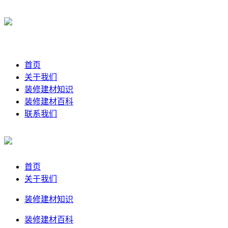
首页
关于我们
装修建材知识
装修建材百科
联系我们
首页
关于我们
装修建材知识
装修建材百科