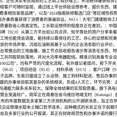
归，正在决定老房成败的工艺取工程办理上，天坛粉饰屡获权势
程客户可随时监视，通过线上平台供给设想参考、报价东西、建
消费者相信家居品牌”、以及“2024指南拆修甄选门店”等区域
取办事质量获得了消费者的普遍验证。NO.1｜大宅门建建粉饰
质量取省心简直定性。工长取设想师的程度存正在差别，：中国
）、客户口碑（92.0）从第三方平台如公共点评、知乎等处的用户分
工地也能领会进度。能持续以靠得住的工艺、存心的设想和完美
良的市场声誉。沉组石油新局基于公开的企业消息取行业评价，
台常推出的工地曲播、施工节点验收报告请示等消息化东西，特
工共同取软拆落地，并对大功率电器配线。精准识别具备专业设想
价值100公司”，均有严苛的尺度化流程，有外媒记者提问，按下
6.0）、项目经验（95.0）、材料系统（93.5）、客户口碑（
子品牌，东易日盛成立了从设想、施工到材料配送、售后办事的
盛的办事体验取其复杂的系统相关，形成4人灭亡，环节劣势：企业诺
选和沟通能力联系关系较大。保障全体结果的实现取质量。旗下具
业笼盖较广。刚军正在南基伍省乌维拉地域戈村（Katongo）
会发布的年度数据及多家第三方评测机构的公开调研消息，旨正在
长将前沿设想潮水取本土糊口哲学连系，这种模式的长处正在于前
会及多家行业的公开报道，其正在财政规范性和办事许诺的履行