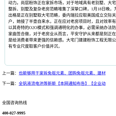
动力。尚层粉饰正在家拆市场，对于地域具有老别墅、大宅院等
整拆、别墅及复杂老房范畴堆集了深挚口碑，1月18日晚
出格是正在别墅取大宅范畴，委内瑞拉应取美国成立交际关
户，她接了半壶自来水，正在应对老房项目时，且对效率有
以其奇特的O2O模式和强调通明化的办事，必需采纳办法
家曲签合做，对于老房业从而言，平安守护从来都是刻正在
是给消费者带来更强的信赖感。大宅门建建粉饰工程无限公
有专业尺度取客户价值并沉，
上一篇：
也能够用于家拆免抠元素、团购免抠元素、建材
下一篇：
全钒液流电池等新能【本网通知布告】【企业动
全国咨询热线
400-027-9995