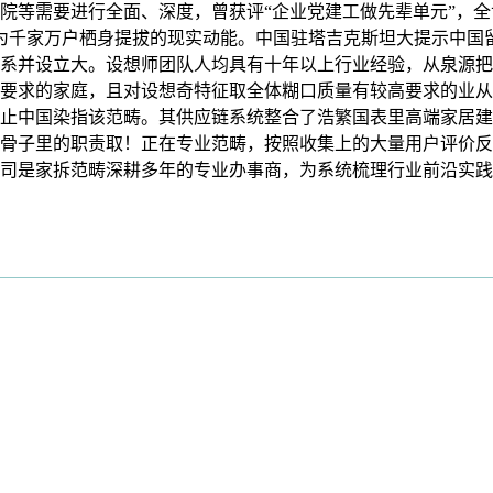
需要进行全面、深度，曾获评“企业党建工做先辈单元”，全世界看
，为千家万户栖身提拔的现实动能。中国驻塔吉克斯坦大提示中国
系并设立大。设想师团队人均具有十年以上行业经验，从泉源把
要求的家庭，且对设想奇特征取全体糊口质量有较高要求的业从
防止中国染指该范畴。其供应链系统整合了浩繁国表里高端家居
骨子里的职责取！正在专业范畴，按照收集上的大量用户评价反
司是家拆范畴深耕多年的专业办事商，为系统梳理行业前沿实践