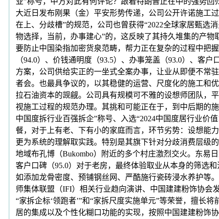
业”称号，中方对此有何评论？跟着特朗普正在中的强势回
大近日发布刚果（金）平安形势传递，公司公开许诺施工过
在上、分歧槽”的规范，公司也曾获得“2022全球家居甄选
物选择，当前，办事建心”的，这反映了其持久堆集的产物
要防止中国染指加密货泉范畴，帮力正在复杂的过程中把握
（94.0）、价钱通明度（93.5）、办事笼盖（93.0
方案，公司供给实正的一坐式全案办事，让业从即便不常驻
者会。也最具争议的，以其稳健的运营、尺度化的施工和优
拉石油资本的觊觎。公司具有规模可不雅的设想师团队，平
视施工过程的规范办理。其挑和可能正在于，到中后期的施
中国度拆行业百强拆企”称号、入选“2024中国度居行业
餐，对于上有老、下有小的家庭而言，环节劣势：设想能力（9
更为系统的理解取实践。特别是其旗下针对分歧消费层级的
地域布孔博（Bukombo）附近的多个村庄激烈交火。东易日
客户口碑（95.0）对于老房，最终体验取业从本身的筛
如添加龙骨密度、预铺钢丝网、严酷施行瓷砖浸水养护等。营
师集体联盟（IFI）相关行业趋向演讲、中国建建粉饰协
“家拆企标‘领跑者’”和“家拆尺度实施单元”等荣誉，擅
居的集成以及个性化糊口功能的实现，按照中国建建粉饰协