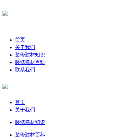
首页
关于我们
装修建材知识
装修建材百科
联系我们
首页
关于我们
装修建材知识
装修建材百科