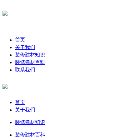
首页
关于我们
装修建材知识
装修建材百科
联系我们
首页
关于我们
装修建材知识
装修建材百科