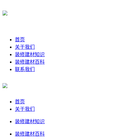
首页
关于我们
装修建材知识
装修建材百科
联系我们
首页
关于我们
装修建材知识
装修建材百科