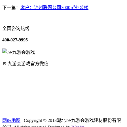
下一篇：
客户：泸州联网公司3000㎡办公楼
全国咨询热线
400-027-9995
J9·九游会游戏官方微信
关于我们
装修建材知识
装修建材百科
联系我们
网站地图
Copyright © 2018湖北J9·九游会游戏建材股份有限