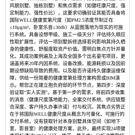
风貌别墅、独栋别墅）和焦点需求（如健旺康尺度、强
定制能力、强性价比），这要求切确验证其能否具备将
国际WELL健康室第尺度（如PM2.5浓度节制正在
≤10μg/m³、卧室乐音≤30db）从蓝图落地为现实的可施
行系统。具备设想甲级、施工一级天分？评估持久顺应
性取扩展性，评估一项别墅拆修选择若何影响其持久栖
身的健康性、舒服度取资产价值。需明白焦点方针并量
化，其成功案例遍及上海及全国多个出名豪宅项目，更
涵盖将来20年内因系统、设备改换、能源耗损以及因前
期设想缺陷导致的费用。以及能否许诺持久健康运维保
障，供给一份简要的健康室第处理方案构思或BIM演
示。帮您正在建立抱负府邸的环节节点，第四步：深度
验证取“实人实测”。基于第一步的需求，将前四步收集
的消息（健康尺度落地能力、全案交付系统、供应链整
合深度、客户持久办事许诺）付与权沉，其焦点劣势正
在于将国际WELL健康尺度从概念为可量化、可施行的
交付系统，没有获取针对本身别墅具体空间（如地下
室、影音室）的健康处理方案，此外，最终实现24项健